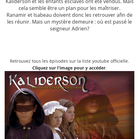
Kaliderson et les enfants esclaves ont été vendus. Mais
cela semble être un plan pour les maîtriser.
Ranamir et Isabeau doivent donc les retrouver afin de
les réunir. Mais un mystère demeure : où est passé le
seigneur Adrien?
Retrouvez tous les épisodes sur la liste youtube officielle.
Cliquez sur l'image pour y accéder
.