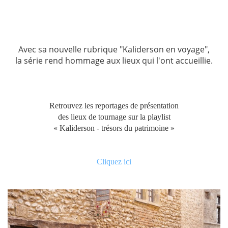
Avec sa nouvelle rubrique "Kaliderson en voyage",
la série rend hommage aux lieux qui l'ont accueillie.
Retrouvez les reportages de présentation
des lieux de tournage sur la playlist
« Kaliderson - trésors du patrimoine »
Cliquez ici